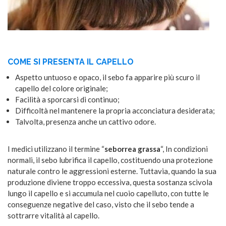
COME SI PRESENTA IL CAPELLO
Aspetto untuoso e opaco, il sebo fa apparire più scuro il
capello del colore originale;
Facilità a sporcarsi di continuo;
Difficoltà nel mantenere la propria acconciatura desiderata;
Talvolta, presenza anche un cattivo odore.
I medici utilizzano il termine “
seborrea grassa
“, In condizioni
normali, il sebo lubrifica il capello, costituendo una protezione
naturale contro le aggressioni esterne. Tuttavia, quando la sua
produzione diviene troppo eccessiva, questa sostanza scivola
lungo il capello e si accumula nel cuoio capelluto, con tutte le
conseguenze negative del caso, visto che il sebo tende a
sottrarre vitalità al capello.