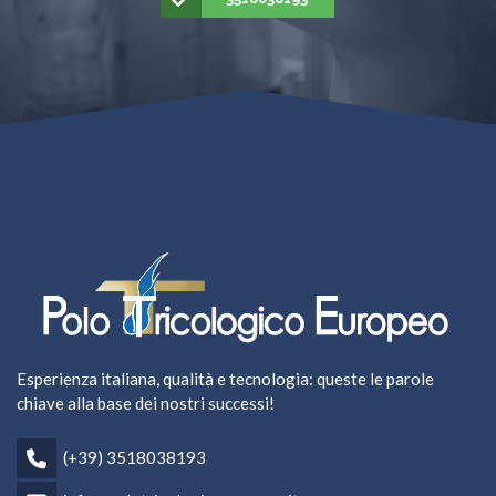
Esperienza italiana, qualità e tecnologia: queste le parole
chiave alla base dei nostri successi!
(+39) 3518038193