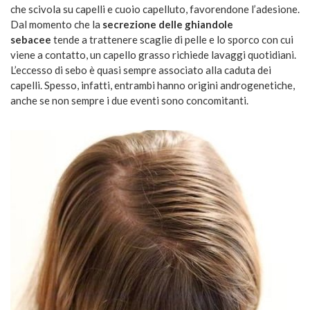
che scivola su capelli e cuoio capelluto, favorendone l’adesione.
Dal momento che la
secrezione delle ghiandole
sebacee
tende a trattenere scaglie di pelle e lo sporco con cui
viene a contatto, un capello grasso richiede lavaggi quotidiani.
L’eccesso di sebo è quasi sempre associato alla caduta dei
capelli. Spesso, infatti, entrambi hanno origini androgenetiche,
anche se non sempre i due eventi sono concomitanti.